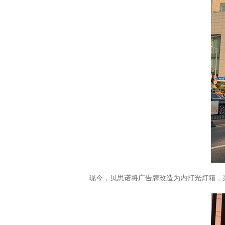
现今，贝思诺将广告牌改造为内打光灯箱，