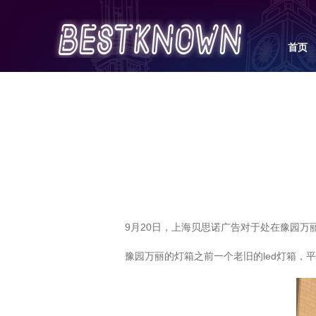
首页
9月20日，上海贝思诺广告对于处在豫园万
豫园万丽的灯箱之前一个老旧的led灯箱