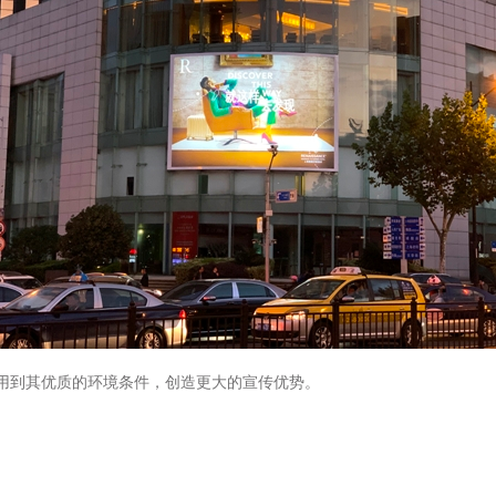
用到其优质的环境条件，创造更大的宣传优势。