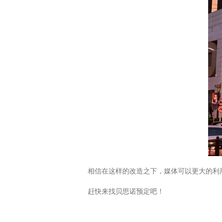
相信在这样的改造之下，媒体可以更大的利
赶快来找贝思诺预定吧！